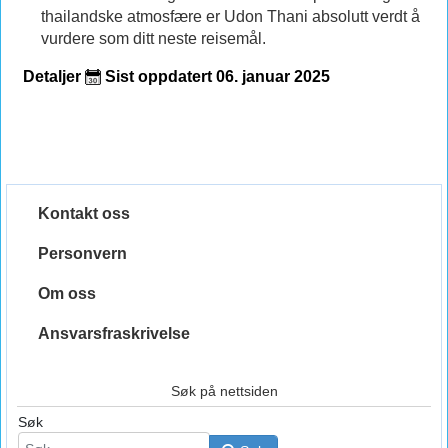
thailandske atmosfære er Udon Thani absolutt verdt å
vurdere som ditt neste reisemål.
Detaljer
Sist oppdatert 06. januar 2025
Kontakt oss
Personvern
Om oss
Ansvarsfraskrivelse
Søk på nettsiden
Søk