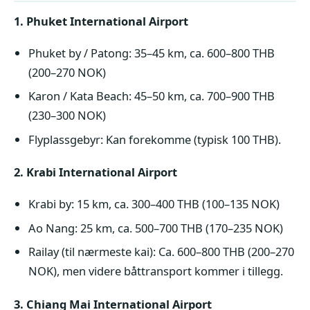
1. Phuket International Airport
Phuket by / Patong: 35–45 km, ca. 600–800 THB
(200–270 NOK)
Karon / Kata Beach: 45–50 km, ca. 700–900 THB
(230–300 NOK)
Flyplassgebyr: Kan forekomme (typisk 100 THB).
2. Krabi International Airport
Krabi by: 15 km, ca. 300–400 THB (100–135 NOK)
Ao Nang: 25 km, ca. 500–700 THB (170–235 NOK)
Railay (til nærmeste kai): Ca. 600–800 THB (200–270
NOK), men videre båttransport kommer i tillegg.
3. Chiang Mai International Airport