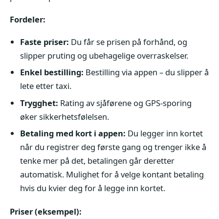
Fordeler:
Faste priser:
Du får se prisen på forhånd, og
slipper pruting og ubehagelige overraskelser.
Enkel bestilling:
Bestilling via appen – du slipper å
lete etter taxi.
Trygghet:
Rating av sjåførene og GPS-sporing
øker sikkerhetsfølelsen.
Betaling med kort i appen:
Du legger inn kortet
når du registrer deg første gang og trenger ikke å
tenke mer på det, betalingen går deretter
automatisk. Mulighet for å velge kontant betaling
hvis du kvier deg for å legge inn kortet.
Priser (eksempel):