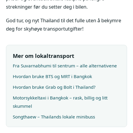
strekninger før du setter deg i bilen.
God tur, og nyt Thailand til det fulle uten å bekymre
deg for skyhøye transportutgifter!
Mer om lokaltransport
Fra Suvarnabhumi til sentrum – alle alternativene
Hvordan bruke BTS og MRT i Bangkok
Hvordan bruke Grab og Bolt i Thailand?
Motorsykkeltaxi i Bangkok – rask, billig og litt
skummel
Songthaew – Thailands lokale minibuss