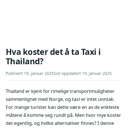
Hva koster det å ta Taxi i
Thailand?
Publisert 19. januar 2025
Sist oppdatert 19. januar 2025
Thailand er kjent for rimelige transportmuligheter
sammenlignet med Norge, og taxi er intet unntak.
For mange turister kan dette være en av de enkleste
måtene å komme seg rundt på. Men hvor mye koster
det egentlig, og hvilke alternativer finnes? I denne