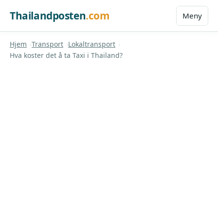
Thailandposten
.com
Meny
Hjem
Transport
Lokaltransport
Hva koster det å ta Taxi i Thailand?