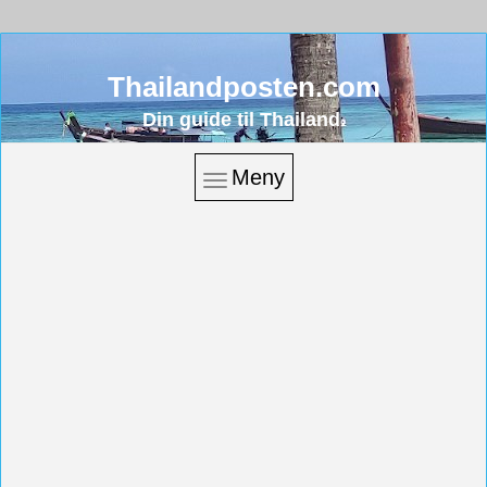
Thailandposten.com
Din guide til Thailand.
Meny