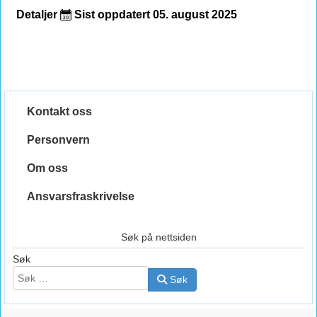
Detaljer
Sist oppdatert 05. august 2025
Kontakt oss
Personvern
Om oss
Ansvarsfraskrivelse
Søk på nettsiden
Søk
Søk